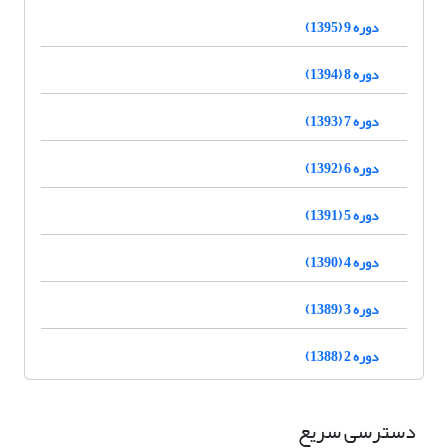
دوره 9 (1395)
دوره 8 (1394)
دوره 7 (1393)
دوره 6 (1392)
دوره 5 (1391)
دوره 4 (1390)
دوره 3 (1389)
دوره 2 (1388)
دسترسی سریع