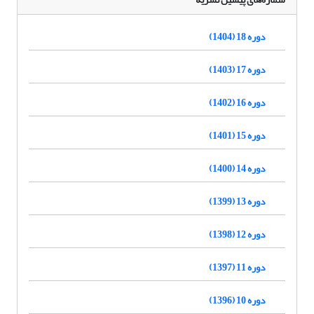
دوره 18 (1404)
دوره 17 (1403)
دوره 16 (1402)
دوره 15 (1401)
دوره 14 (1400)
دوره 13 (1399)
دوره 12 (1398)
دوره 11 (1397)
دوره 10 (1396)