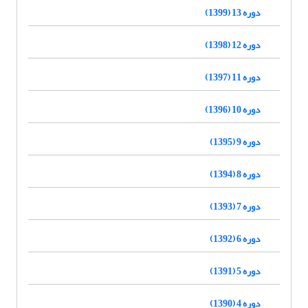
دوره 13 (1399)
دوره 12 (1398)
دوره 11 (1397)
دوره 10 (1396)
دوره 9 (1395)
دوره 8 (1394)
دوره 7 (1393)
دوره 6 (1392)
دوره 5 (1391)
دوره 4 (1390)