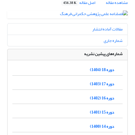
مشاهده مقاله
اصل مقاله
456.38 K
مقالات آماده انتشار
شماره جاری
شماره‌های پیشین نشریه
دوره 18 (1404)
دوره 17 (1403)
دوره 16 (1402)
دوره 15 (1401)
دوره 14 (1400)