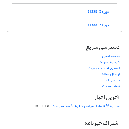
دوره 3 (1389)
دوره 2 (1388)
دسترسی سریع
صفحه اصلی
درباره نشریه
اعضای هیات تحریریه
ارسال مقاله
تماس با ما
نقشه سایت
آخرین اخبار
شماره 56 فصلنامه راهبرد فرهنگ منتشر شد
1401-02-26
اشتراک خبرنامه