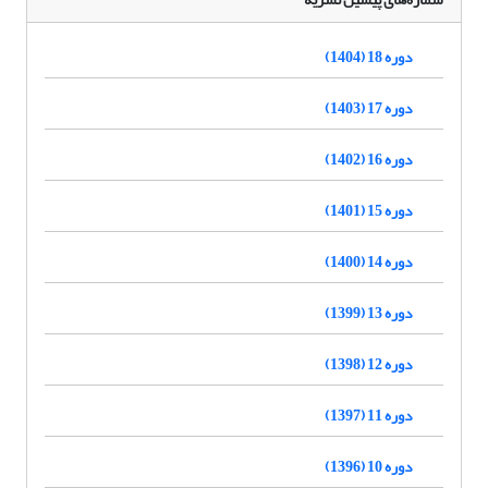
دوره 18 (1404)
دوره 17 (1403)
دوره 16 (1402)
دوره 15 (1401)
دوره 14 (1400)
دوره 13 (1399)
دوره 12 (1398)
دوره 11 (1397)
دوره 10 (1396)