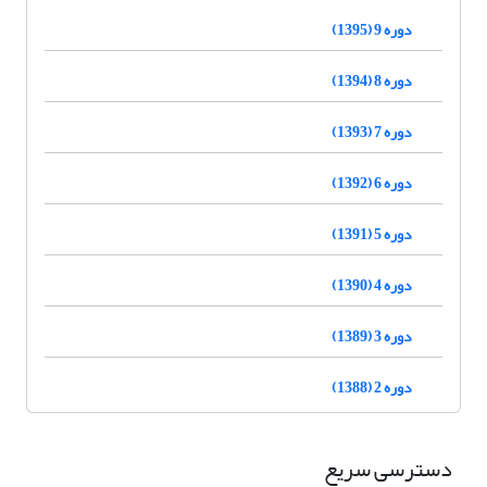
دوره 9 (1395)
دوره 8 (1394)
دوره 7 (1393)
دوره 6 (1392)
دوره 5 (1391)
دوره 4 (1390)
دوره 3 (1389)
دوره 2 (1388)
دسترسی سریع