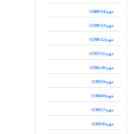
دوره 14 (1400)
دوره 13 (1399)
دوره 12 (1398)
دوره 11 (1397)
دوره 10 (1396)
دوره 9 (1395)
دوره 8 (1394)
دوره 7 (1393)
دوره 6 (1392)