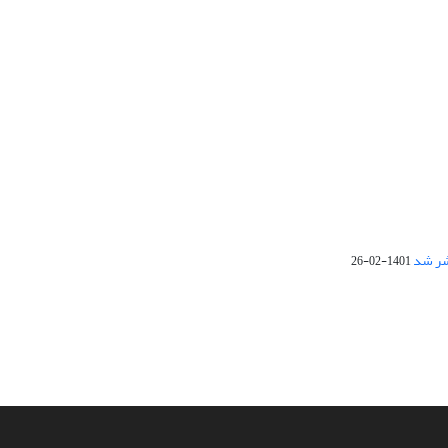
1401-02-26