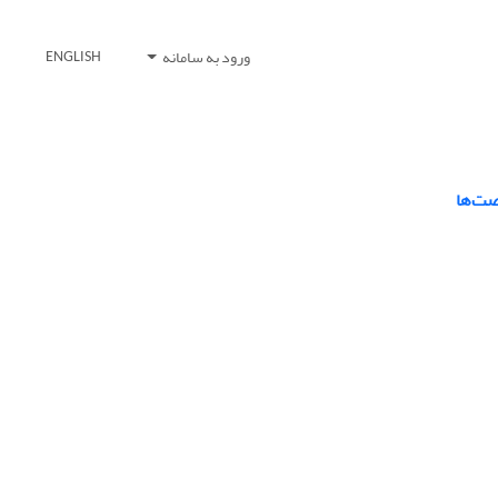
ورود به سامانه
ENGLISH