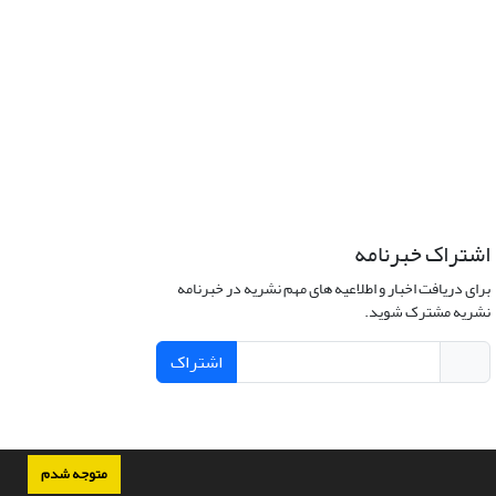
اشتراک خبرنامه
برای دریافت اخبار و اطلاعیه های مهم نشریه در خبرنامه
نشریه مشترک شوید.
اشتراک
متوجه شدم