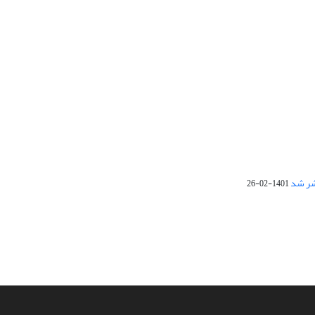
1401-02-26