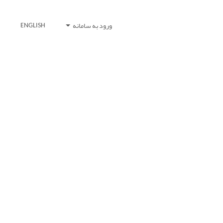
ورود به سامانه
ENGLISH