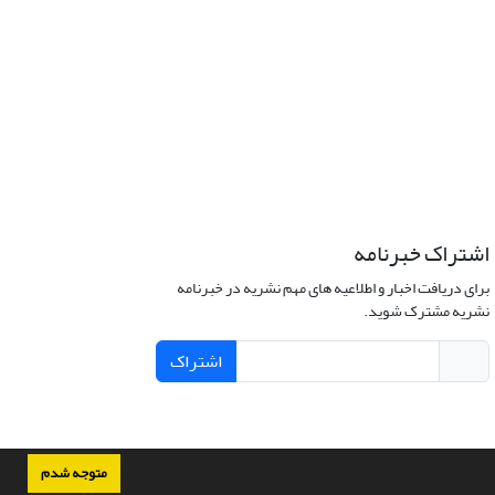
اشتراک خبرنامه
برای دریافت اخبار و اطلاعیه های مهم نشریه در خبرنامه
نشریه مشترک شوید.
اشتراک
متوجه شدم