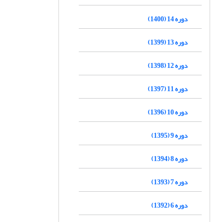
دوره 14 (1400)
دوره 13 (1399)
دوره 12 (1398)
دوره 11 (1397)
دوره 10 (1396)
دوره 9 (1395)
دوره 8 (1394)
دوره 7 (1393)
دوره 6 (1392)