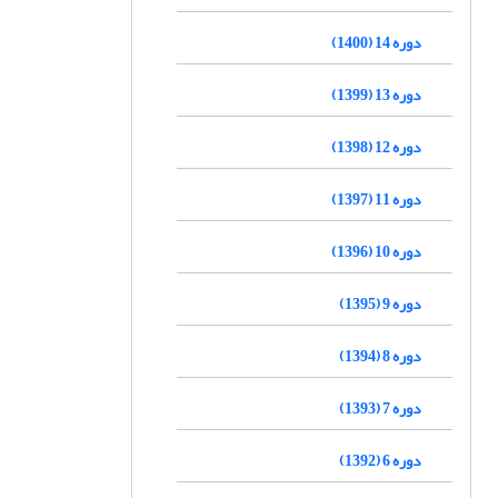
دوره 14 (1400)
دوره 13 (1399)
دوره 12 (1398)
دوره 11 (1397)
دوره 10 (1396)
دوره 9 (1395)
دوره 8 (1394)
دوره 7 (1393)
دوره 6 (1392)