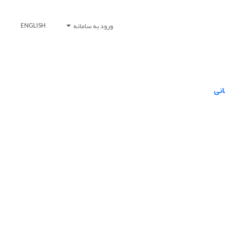
ورود به سامانه
ENGLISH
انی