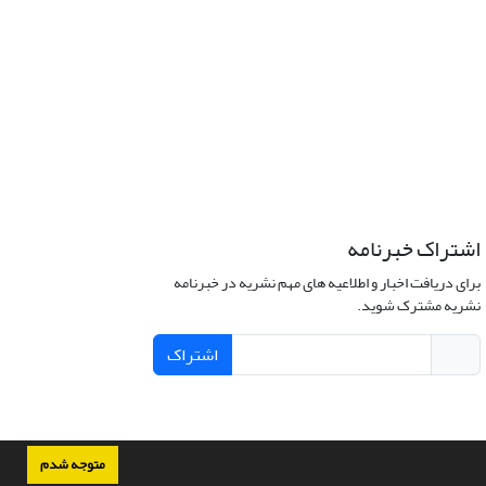
اشتراک خبرنامه
برای دریافت اخبار و اطلاعیه های مهم نشریه در خبرنامه
نشریه مشترک شوید.
اشتراک
متوجه شدم