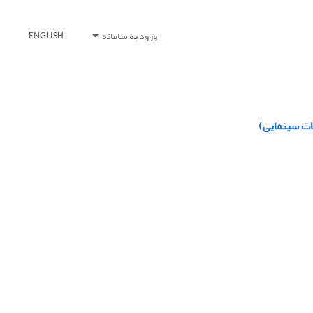
ورود به سامانه
ENGLISH
لات سینمایی)