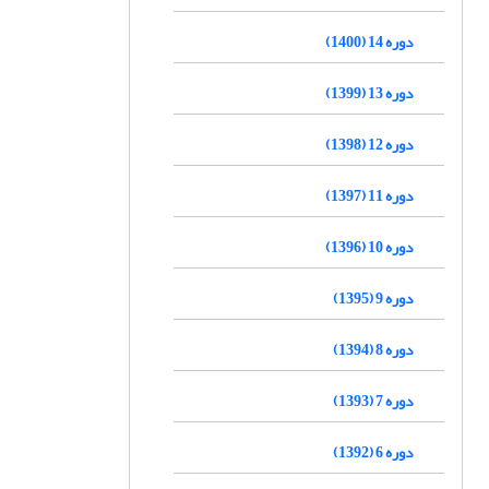
دوره 14 (1400)
دوره 13 (1399)
دوره 12 (1398)
دوره 11 (1397)
دوره 10 (1396)
دوره 9 (1395)
دوره 8 (1394)
دوره 7 (1393)
دوره 6 (1392)