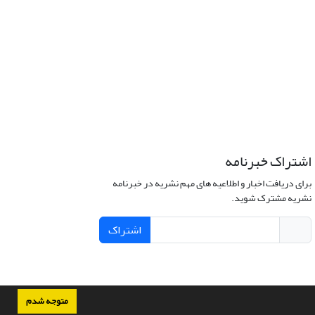
اشتراک خبرنامه
برای دریافت اخبار و اطلاعیه های مهم نشریه در خبرنامه
نشریه مشترک شوید.
اشتراک
متوجه شدم