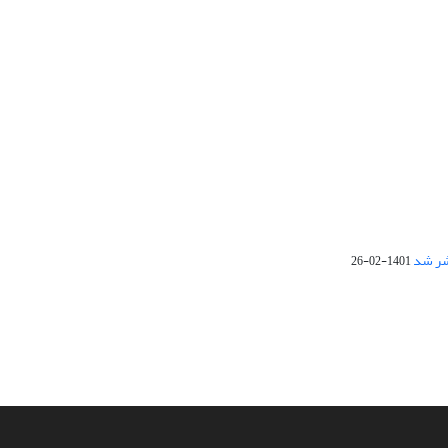
1401-02-26