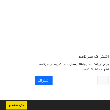
اشتراک خبرنامه
برای دریافت اخبار و اطلاعیه های مهم نشریه در خبرنامه
نشریه مشترک شوید.
اشتراک
متوجه شدم