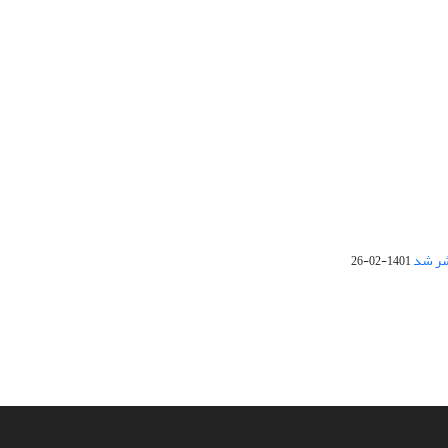
1401-02-26