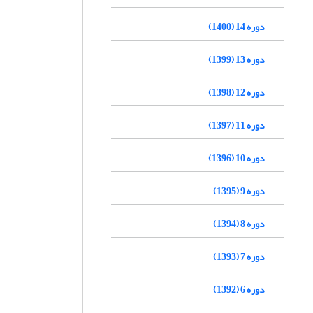
دوره 14 (1400)
دوره 13 (1399)
دوره 12 (1398)
دوره 11 (1397)
دوره 10 (1396)
دوره 9 (1395)
دوره 8 (1394)
دوره 7 (1393)
دوره 6 (1392)