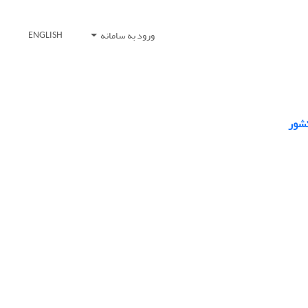
ورود به سامانه
ENGLISH
کشور