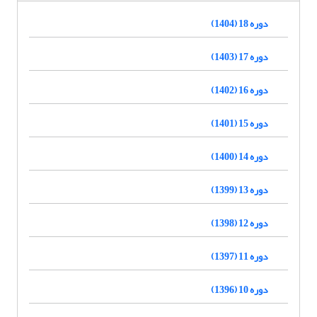
دوره 18 (1404)
دوره 17 (1403)
دوره 16 (1402)
دوره 15 (1401)
دوره 14 (1400)
دوره 13 (1399)
دوره 12 (1398)
دوره 11 (1397)
دوره 10 (1396)