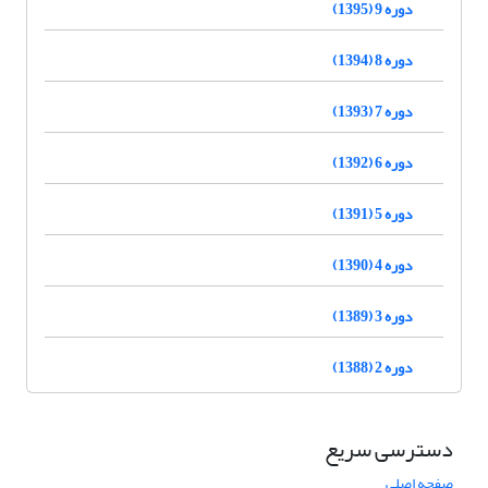
دوره 9 (1395)
دوره 8 (1394)
دوره 7 (1393)
دوره 6 (1392)
دوره 5 (1391)
دوره 4 (1390)
دوره 3 (1389)
دوره 2 (1388)
دسترسی سریع
صفحه اصلی