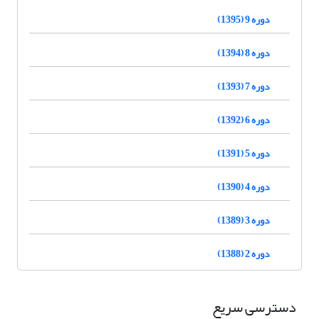
دوره 9 (1395)
دوره 8 (1394)
دوره 7 (1393)
دوره 6 (1392)
دوره 5 (1391)
دوره 4 (1390)
دوره 3 (1389)
دوره 2 (1388)
دسترسی سریع