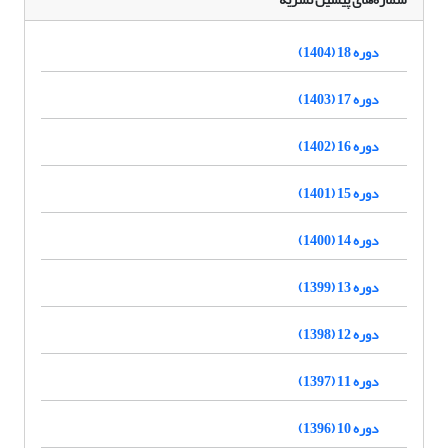
دوره 18 (1404)
دوره 17 (1403)
دوره 16 (1402)
دوره 15 (1401)
دوره 14 (1400)
دوره 13 (1399)
دوره 12 (1398)
دوره 11 (1397)
دوره 10 (1396)