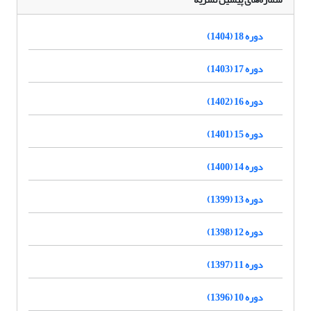
دوره 18 (1404)
دوره 17 (1403)
دوره 16 (1402)
دوره 15 (1401)
دوره 14 (1400)
دوره 13 (1399)
دوره 12 (1398)
دوره 11 (1397)
دوره 10 (1396)