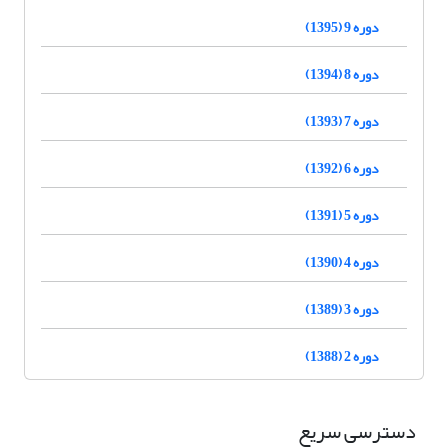
دوره 9 (1395)
دوره 8 (1394)
دوره 7 (1393)
دوره 6 (1392)
دوره 5 (1391)
دوره 4 (1390)
دوره 3 (1389)
دوره 2 (1388)
دسترسی سریع