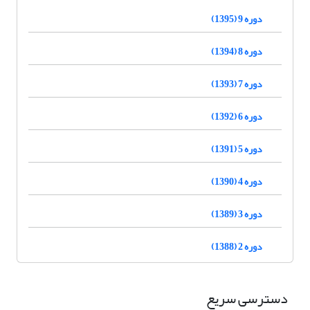
دوره 9 (1395)
دوره 8 (1394)
دوره 7 (1393)
دوره 6 (1392)
دوره 5 (1391)
دوره 4 (1390)
دوره 3 (1389)
دوره 2 (1388)
دسترسی سریع