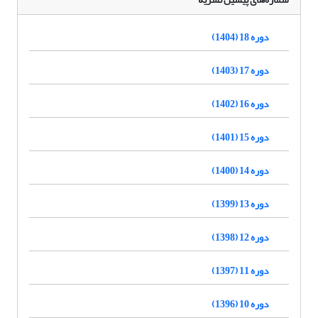
دوره 18 (1404)
دوره 17 (1403)
دوره 16 (1402)
دوره 15 (1401)
دوره 14 (1400)
دوره 13 (1399)
دوره 12 (1398)
دوره 11 (1397)
دوره 10 (1396)