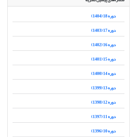
دوره 18 (1404)
دوره 17 (1403)
دوره 16 (1402)
دوره 15 (1401)
دوره 14 (1400)
دوره 13 (1399)
دوره 12 (1398)
دوره 11 (1397)
دوره 10 (1396)