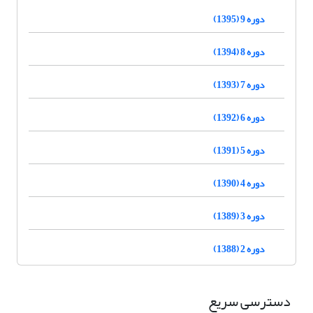
دوره 9 (1395)
دوره 8 (1394)
دوره 7 (1393)
دوره 6 (1392)
دوره 5 (1391)
دوره 4 (1390)
دوره 3 (1389)
دوره 2 (1388)
دسترسی سریع