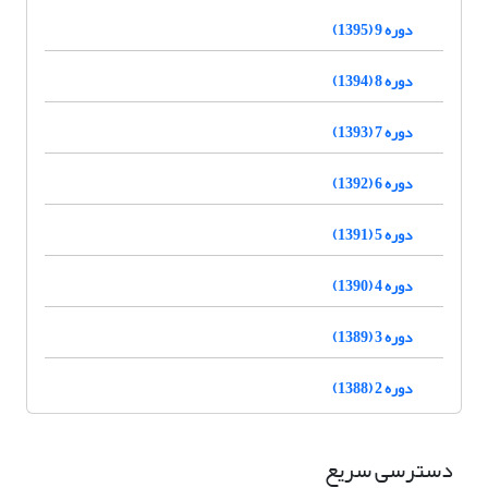
دوره 9 (1395)
دوره 8 (1394)
دوره 7 (1393)
دوره 6 (1392)
دوره 5 (1391)
دوره 4 (1390)
دوره 3 (1389)
دوره 2 (1388)
دسترسی سریع