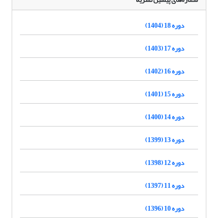
دوره 18 (1404)
دوره 17 (1403)
دوره 16 (1402)
دوره 15 (1401)
دوره 14 (1400)
دوره 13 (1399)
دوره 12 (1398)
دوره 11 (1397)
دوره 10 (1396)