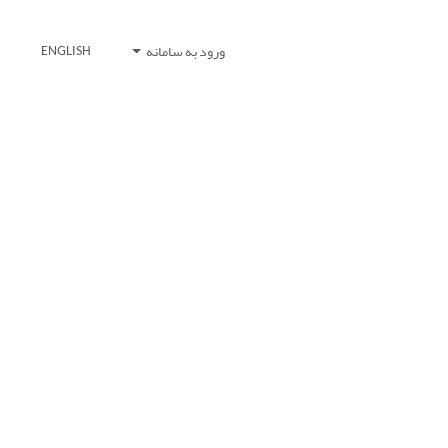
ورود به سامانه
ENGLISH