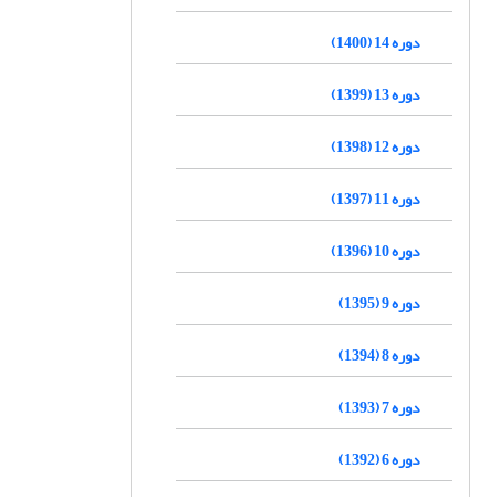
دوره 14 (1400)
دوره 13 (1399)
دوره 12 (1398)
دوره 11 (1397)
دوره 10 (1396)
دوره 9 (1395)
دوره 8 (1394)
دوره 7 (1393)
دوره 6 (1392)