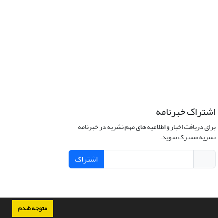
اشتراک خبرنامه
برای دریافت اخبار و اطلاعیه های مهم نشریه در خبرنامه
نشریه مشترک شوید.
اشتراک
متوجه شدم