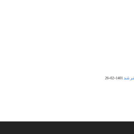
1401-02-26