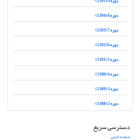
دوره 9 (1395)
دوره 8 (1394)
دوره 7 (1393)
دوره 6 (1392)
دوره 5 (1391)
دوره 4 (1390)
دوره 3 (1389)
دوره 2 (1388)
دسترسی سریع
صفحه اصلی