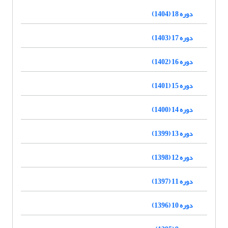
دوره 18 (1404)
دوره 17 (1403)
دوره 16 (1402)
دوره 15 (1401)
دوره 14 (1400)
دوره 13 (1399)
دوره 12 (1398)
دوره 11 (1397)
دوره 10 (1396)