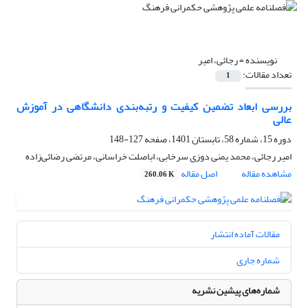
نویسنده =
رجائی، امیر
تعداد مقالات:
1
بررسی ابعاد تضمین کیفیت و رتبه‌بندی دانشگاهی در آموزش
عالی
دوره 15، شماره 58، تابستان 1401، صفحه
127-148
امیر رجائی، محمد یمنی دوزی سرخابی، اباصلت خراسانی، مرتضی رضائی‌زاده
مشاهده مقاله
اصل مقاله
260.06 K
مقالات آماده انتشار
شماره جاری
شماره‌های پیشین نشریه