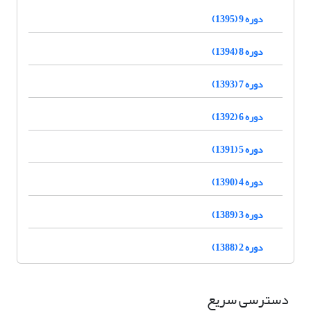
دوره 9 (1395)
دوره 8 (1394)
دوره 7 (1393)
دوره 6 (1392)
دوره 5 (1391)
دوره 4 (1390)
دوره 3 (1389)
دوره 2 (1388)
دسترسی سریع