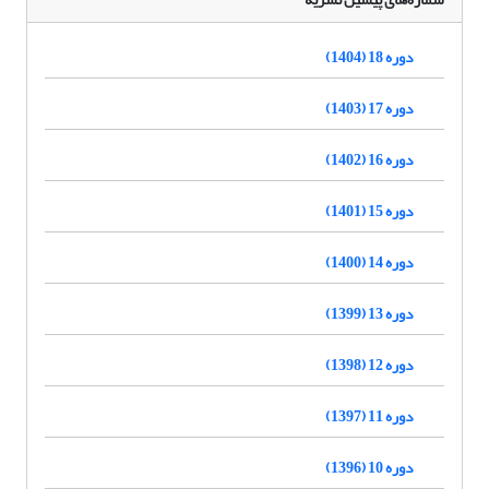
دوره 18 (1404)
دوره 17 (1403)
دوره 16 (1402)
دوره 15 (1401)
دوره 14 (1400)
دوره 13 (1399)
دوره 12 (1398)
دوره 11 (1397)
دوره 10 (1396)