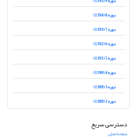
دوره 9 (1395)
دوره 8 (1394)
دوره 7 (1393)
دوره 6 (1392)
دوره 5 (1391)
دوره 4 (1390)
دوره 3 (1389)
دوره 2 (1388)
دسترسی سریع
صفحه اصلی