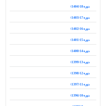
دوره 18 (1404)
دوره 17 (1403)
دوره 16 (1402)
دوره 15 (1401)
دوره 14 (1400)
دوره 13 (1399)
دوره 12 (1398)
دوره 11 (1397)
دوره 10 (1396)