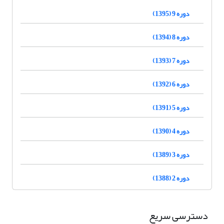
دوره 9 (1395)
دوره 8 (1394)
دوره 7 (1393)
دوره 6 (1392)
دوره 5 (1391)
دوره 4 (1390)
دوره 3 (1389)
دوره 2 (1388)
دسترسی سریع