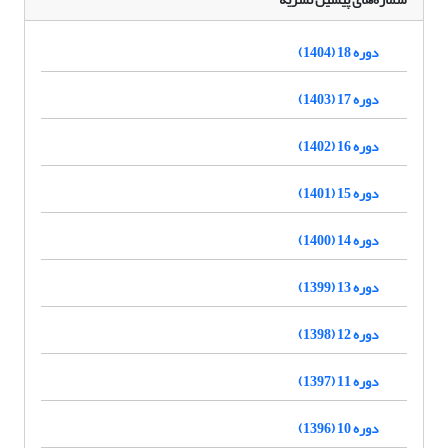
دوره 18 (1404)
دوره 17 (1403)
دوره 16 (1402)
دوره 15 (1401)
دوره 14 (1400)
دوره 13 (1399)
دوره 12 (1398)
دوره 11 (1397)
دوره 10 (1396)