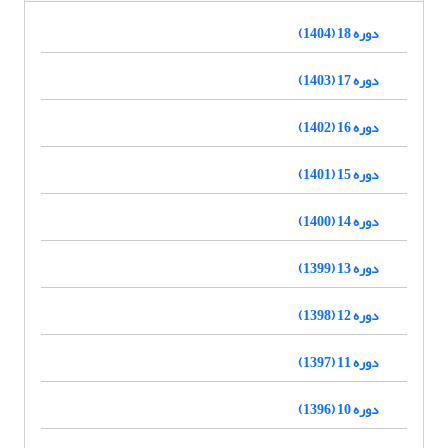
دوره 18 (1404)
دوره 17 (1403)
دوره 16 (1402)
دوره 15 (1401)
دوره 14 (1400)
دوره 13 (1399)
دوره 12 (1398)
دوره 11 (1397)
دوره 10 (1396)