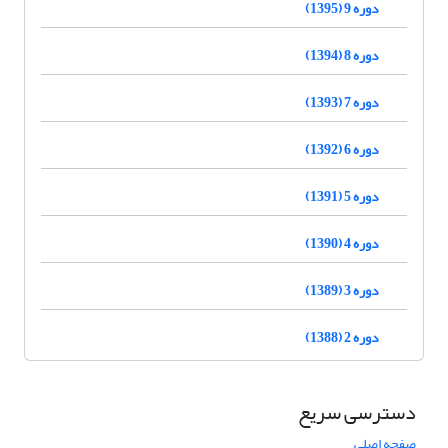
دوره 9 (1395)
دوره 8 (1394)
دوره 7 (1393)
دوره 6 (1392)
دوره 5 (1391)
دوره 4 (1390)
دوره 3 (1389)
دوره 2 (1388)
دسترسی سریع
صفحه اصلی