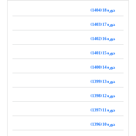
دوره 18 (1404)
دوره 17 (1403)
دوره 16 (1402)
دوره 15 (1401)
دوره 14 (1400)
دوره 13 (1399)
دوره 12 (1398)
دوره 11 (1397)
دوره 10 (1396)