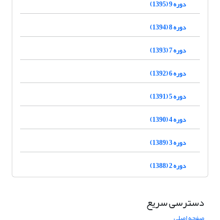
دوره 9 (1395)
دوره 8 (1394)
دوره 7 (1393)
دوره 6 (1392)
دوره 5 (1391)
دوره 4 (1390)
دوره 3 (1389)
دوره 2 (1388)
دسترسی سریع
صفحه اصلی