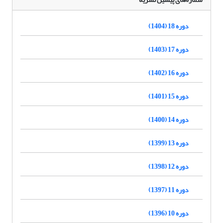
دوره 18 (1404)
دوره 17 (1403)
دوره 16 (1402)
دوره 15 (1401)
دوره 14 (1400)
دوره 13 (1399)
دوره 12 (1398)
دوره 11 (1397)
دوره 10 (1396)