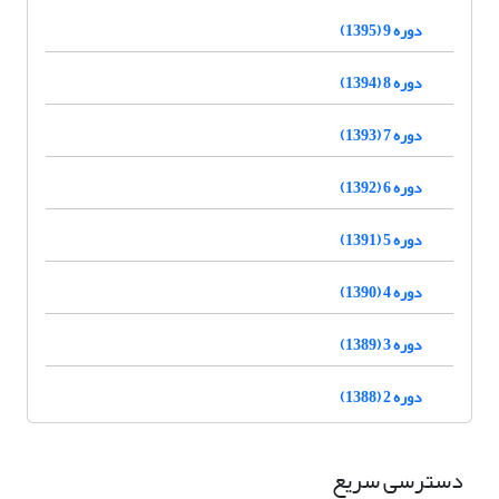
دوره 9 (1395)
دوره 8 (1394)
دوره 7 (1393)
دوره 6 (1392)
دوره 5 (1391)
دوره 4 (1390)
دوره 3 (1389)
دوره 2 (1388)
دسترسی سریع