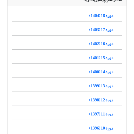
دوره 18 (1404)
دوره 17 (1403)
دوره 16 (1402)
دوره 15 (1401)
دوره 14 (1400)
دوره 13 (1399)
دوره 12 (1398)
دوره 11 (1397)
دوره 10 (1396)