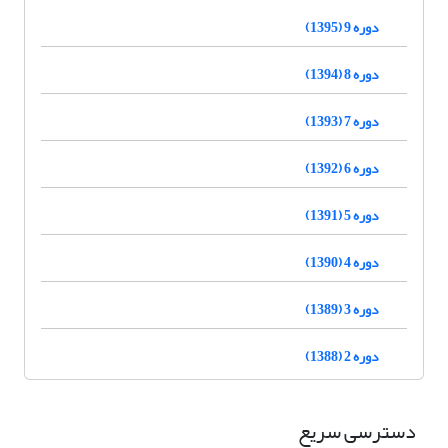
دوره 9 (1395)
دوره 8 (1394)
دوره 7 (1393)
دوره 6 (1392)
دوره 5 (1391)
دوره 4 (1390)
دوره 3 (1389)
دوره 2 (1388)
دسترسی سریع