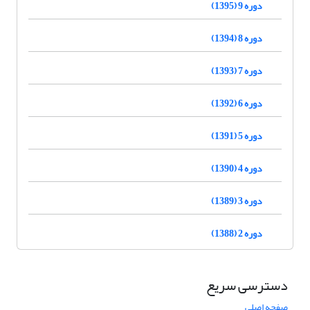
دوره 9 (1395)
دوره 8 (1394)
دوره 7 (1393)
دوره 6 (1392)
دوره 5 (1391)
دوره 4 (1390)
دوره 3 (1389)
دوره 2 (1388)
دسترسی سریع
صفحه اصلی