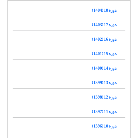
دوره 18 (1404)
دوره 17 (1403)
دوره 16 (1402)
دوره 15 (1401)
دوره 14 (1400)
دوره 13 (1399)
دوره 12 (1398)
دوره 11 (1397)
دوره 10 (1396)