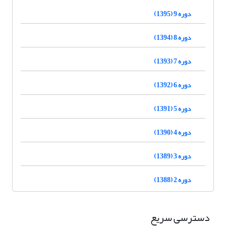
دوره 9 (1395)
دوره 8 (1394)
دوره 7 (1393)
دوره 6 (1392)
دوره 5 (1391)
دوره 4 (1390)
دوره 3 (1389)
دوره 2 (1388)
دسترسی سریع