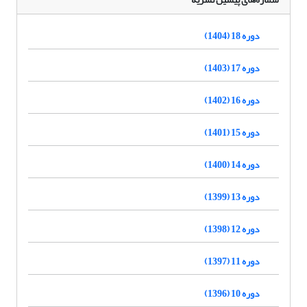
دوره 18 (1404)
دوره 17 (1403)
دوره 16 (1402)
دوره 15 (1401)
دوره 14 (1400)
دوره 13 (1399)
دوره 12 (1398)
دوره 11 (1397)
دوره 10 (1396)