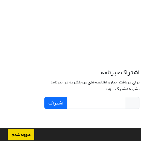
اشتراک خبرنامه
برای دریافت اخبار و اطلاعیه های مهم نشریه در خبرنامه
نشریه مشترک شوید.
اشتراک
متوجه شدم