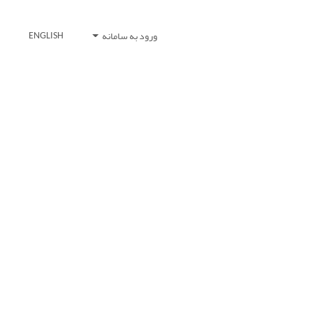
ورود به سامانه
ENGLISH