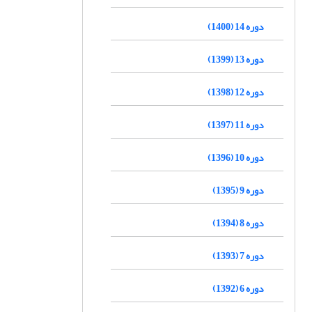
دوره 14 (1400)
دوره 13 (1399)
دوره 12 (1398)
دوره 11 (1397)
دوره 10 (1396)
دوره 9 (1395)
دوره 8 (1394)
دوره 7 (1393)
دوره 6 (1392)