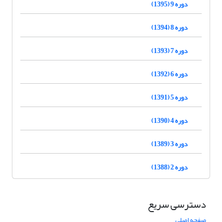
دوره 9 (1395)
دوره 8 (1394)
دوره 7 (1393)
دوره 6 (1392)
دوره 5 (1391)
دوره 4 (1390)
دوره 3 (1389)
دوره 2 (1388)
دسترسی سریع
صفحه اصلی