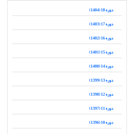
دوره 18 (1404)
دوره 17 (1403)
دوره 16 (1402)
دوره 15 (1401)
دوره 14 (1400)
دوره 13 (1399)
دوره 12 (1398)
دوره 11 (1397)
دوره 10 (1396)