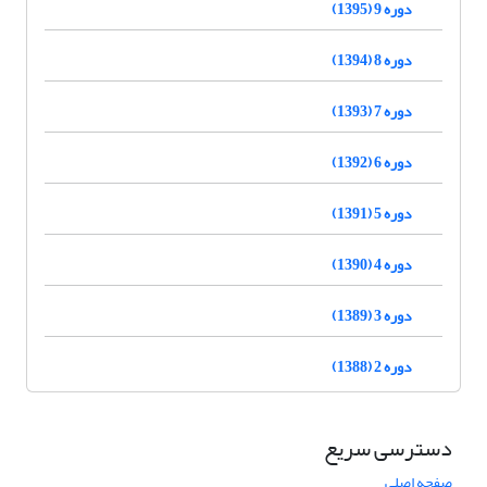
دوره 9 (1395)
دوره 8 (1394)
دوره 7 (1393)
دوره 6 (1392)
دوره 5 (1391)
دوره 4 (1390)
دوره 3 (1389)
دوره 2 (1388)
دسترسی سریع
صفحه اصلی