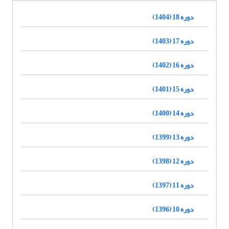
دوره 18 (1404)
دوره 17 (1403)
دوره 16 (1402)
دوره 15 (1401)
دوره 14 (1400)
دوره 13 (1399)
دوره 12 (1398)
دوره 11 (1397)
دوره 10 (1396)