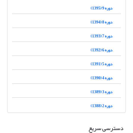
دوره 9 (1395)
دوره 8 (1394)
دوره 7 (1393)
دوره 6 (1392)
دوره 5 (1391)
دوره 4 (1390)
دوره 3 (1389)
دوره 2 (1388)
دسترسی سریع