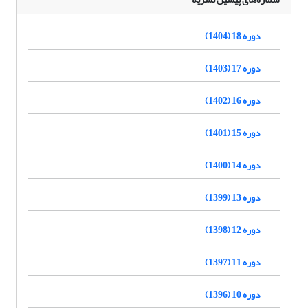
دوره 18 (1404)
دوره 17 (1403)
دوره 16 (1402)
دوره 15 (1401)
دوره 14 (1400)
دوره 13 (1399)
دوره 12 (1398)
دوره 11 (1397)
دوره 10 (1396)