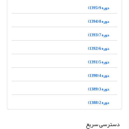
دوره 9 (1395)
دوره 8 (1394)
دوره 7 (1393)
دوره 6 (1392)
دوره 5 (1391)
دوره 4 (1390)
دوره 3 (1389)
دوره 2 (1388)
دسترسی سریع