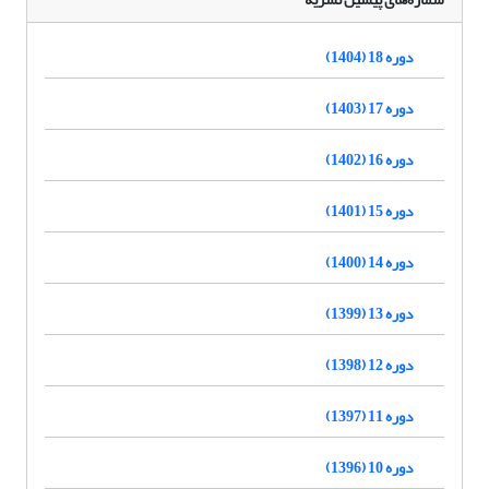
دوره 18 (1404)
دوره 17 (1403)
دوره 16 (1402)
دوره 15 (1401)
دوره 14 (1400)
دوره 13 (1399)
دوره 12 (1398)
دوره 11 (1397)
دوره 10 (1396)