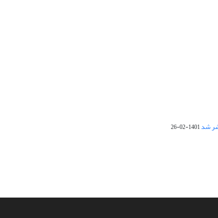
1401-02-26