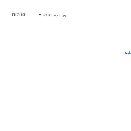
ورود به سامانه
ENGLISH
انه