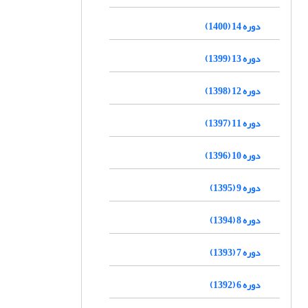
دوره 14 (1400)
دوره 13 (1399)
دوره 12 (1398)
دوره 11 (1397)
دوره 10 (1396)
دوره 9 (1395)
دوره 8 (1394)
دوره 7 (1393)
دوره 6 (1392)