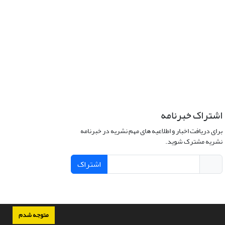
اشتراک خبرنامه
برای دریافت اخبار و اطلاعیه های مهم نشریه در خبرنامه
نشریه مشترک شوید.
اشتراک
متوجه شدم