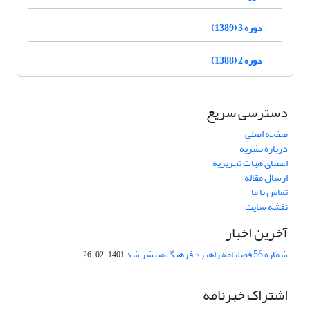
دوره 3 (1389)
دوره 2 (1388)
دسترسی سریع
صفحه اصلی
درباره نشریه
اعضای هیات تحریریه
ارسال مقاله
تماس با ما
نقشه سایت
آخرین اخبار
شماره 56 فصلنامه راهبرد فرهنگ منتشر شد
1401-02-26
اشتراک خبرنامه