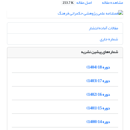
مشاهده مقاله
اصل مقاله
253.7 K
مقالات آماده انتشار
شماره جاری
شماره‌های پیشین نشریه
دوره 18 (1404)
دوره 17 (1403)
دوره 16 (1402)
دوره 15 (1401)
دوره 14 (1400)