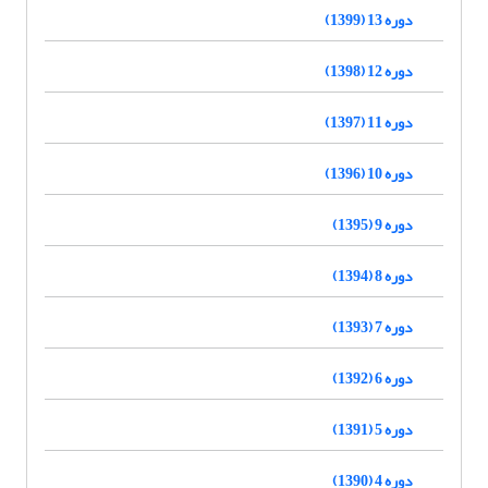
دوره 13 (1399)
دوره 12 (1398)
دوره 11 (1397)
دوره 10 (1396)
دوره 9 (1395)
دوره 8 (1394)
دوره 7 (1393)
دوره 6 (1392)
دوره 5 (1391)
دوره 4 (1390)