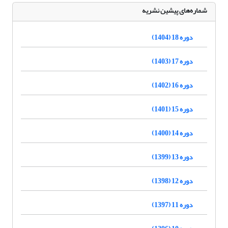
شماره‌های پیشین نشریه
دوره 18 (1404)
دوره 17 (1403)
دوره 16 (1402)
دوره 15 (1401)
دوره 14 (1400)
دوره 13 (1399)
دوره 12 (1398)
دوره 11 (1397)