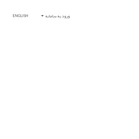
ورود به سامانه
ENGLISH