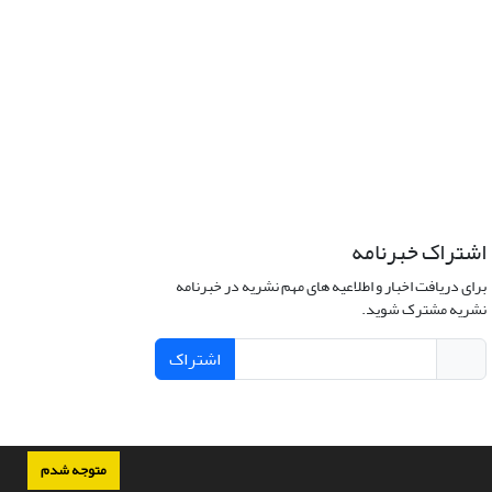
اشتراک خبرنامه
برای دریافت اخبار و اطلاعیه های مهم نشریه در خبرنامه
نشریه مشترک شوید.
اشتراک
متوجه شدم