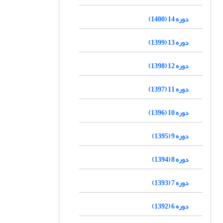
دوره 14 (1400)
دوره 13 (1399)
دوره 12 (1398)
دوره 11 (1397)
دوره 10 (1396)
دوره 9 (1395)
دوره 8 (1394)
دوره 7 (1393)
دوره 6 (1392)