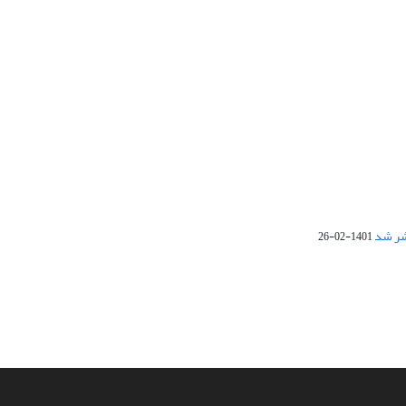
1401-02-26