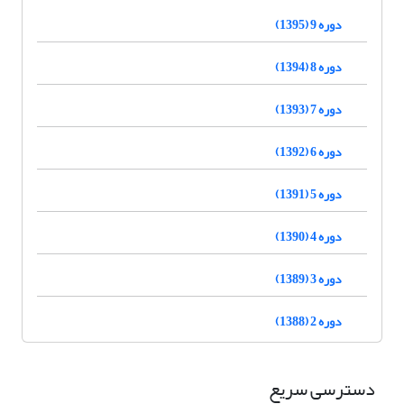
دوره 9 (1395)
دوره 8 (1394)
دوره 7 (1393)
دوره 6 (1392)
دوره 5 (1391)
دوره 4 (1390)
دوره 3 (1389)
دوره 2 (1388)
دسترسی سریع