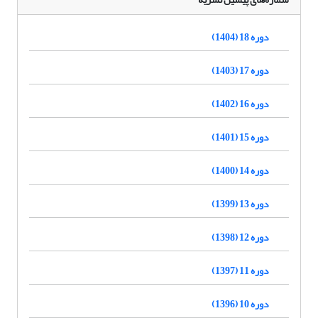
دوره 18 (1404)
دوره 17 (1403)
دوره 16 (1402)
دوره 15 (1401)
دوره 14 (1400)
دوره 13 (1399)
دوره 12 (1398)
دوره 11 (1397)
دوره 10 (1396)