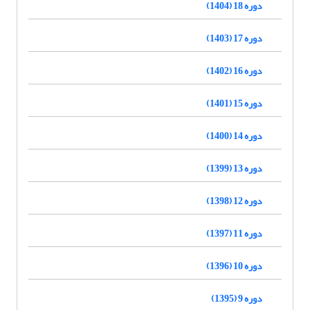
دوره 18 (1404)
دوره 17 (1403)
دوره 16 (1402)
دوره 15 (1401)
دوره 14 (1400)
دوره 13 (1399)
دوره 12 (1398)
دوره 11 (1397)
دوره 10 (1396)
دوره 9 (1395)