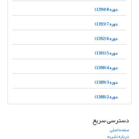
دوره 8 (1394)
دوره 7 (1393)
دوره 6 (1392)
دوره 5 (1391)
دوره 4 (1390)
دوره 3 (1389)
دوره 2 (1388)
دسترسی سریع
صفحه اصلی
درباره نشریه