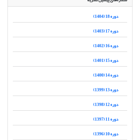
دوره 18 (1404)
دوره 17 (1403)
دوره 16 (1402)
دوره 15 (1401)
دوره 14 (1400)
دوره 13 (1399)
دوره 12 (1398)
دوره 11 (1397)
دوره 10 (1396)