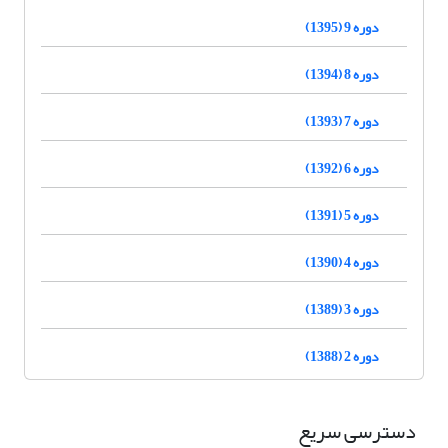
دوره 9 (1395)
دوره 8 (1394)
دوره 7 (1393)
دوره 6 (1392)
دوره 5 (1391)
دوره 4 (1390)
دوره 3 (1389)
دوره 2 (1388)
دسترسی سریع