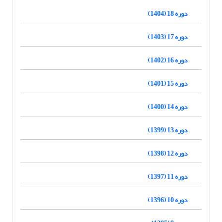
دوره 18 (1404)
دوره 17 (1403)
دوره 16 (1402)
دوره 15 (1401)
دوره 14 (1400)
دوره 13 (1399)
دوره 12 (1398)
دوره 11 (1397)
دوره 10 (1396)