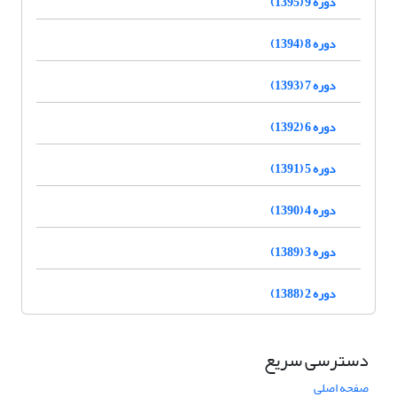
دوره 9 (1395)
دوره 8 (1394)
دوره 7 (1393)
دوره 6 (1392)
دوره 5 (1391)
دوره 4 (1390)
دوره 3 (1389)
دوره 2 (1388)
دسترسی سریع
صفحه اصلی