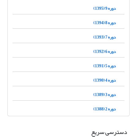
دوره 9 (1395)
دوره 8 (1394)
دوره 7 (1393)
دوره 6 (1392)
دوره 5 (1391)
دوره 4 (1390)
دوره 3 (1389)
دوره 2 (1388)
دسترسی سریع