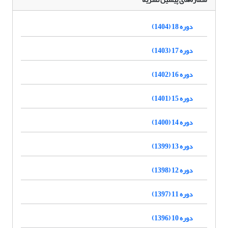
دوره 18 (1404)
دوره 17 (1403)
دوره 16 (1402)
دوره 15 (1401)
دوره 14 (1400)
دوره 13 (1399)
دوره 12 (1398)
دوره 11 (1397)
دوره 10 (1396)