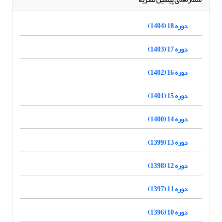
دوره 18 (1404)
دوره 17 (1403)
دوره 16 (1402)
دوره 15 (1401)
دوره 14 (1400)
دوره 13 (1399)
دوره 12 (1398)
دوره 11 (1397)
دوره 10 (1396)