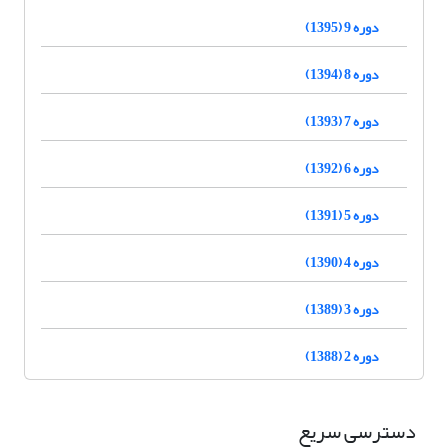
دوره 9 (1395)
دوره 8 (1394)
دوره 7 (1393)
دوره 6 (1392)
دوره 5 (1391)
دوره 4 (1390)
دوره 3 (1389)
دوره 2 (1388)
دسترسی سریع