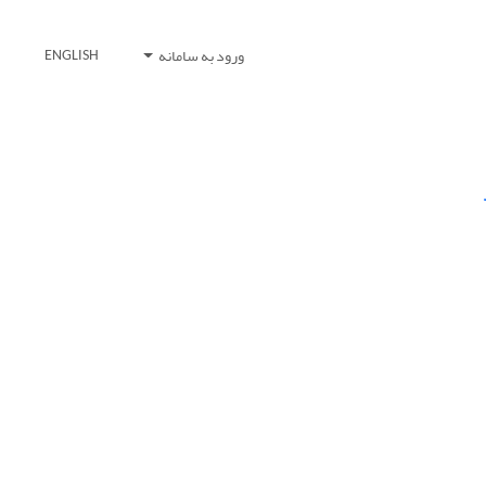
ورود به سامانه
ENGLISH