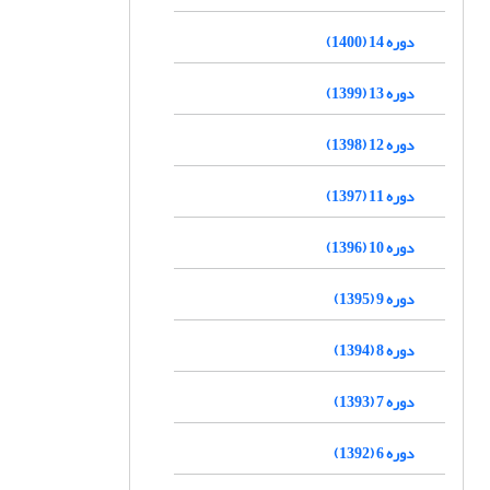
دوره 14 (1400)
دوره 13 (1399)
دوره 12 (1398)
دوره 11 (1397)
دوره 10 (1396)
دوره 9 (1395)
دوره 8 (1394)
دوره 7 (1393)
دوره 6 (1392)