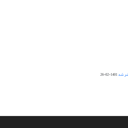
1401-02-26