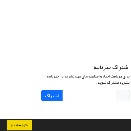
اشتراک خبرنامه
برای دریافت اخبار و اطلاعیه های مهم نشریه در خبرنامه
نشریه مشترک شوید.
اشتراک
متوجه شدم