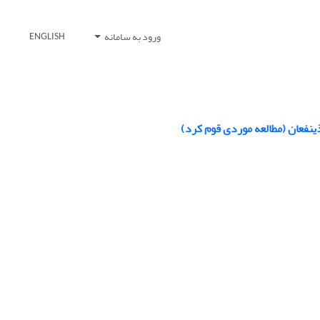
ورود به سامانه
ENGLISH
ینفعان (مطالعه موردی قوم کرد)