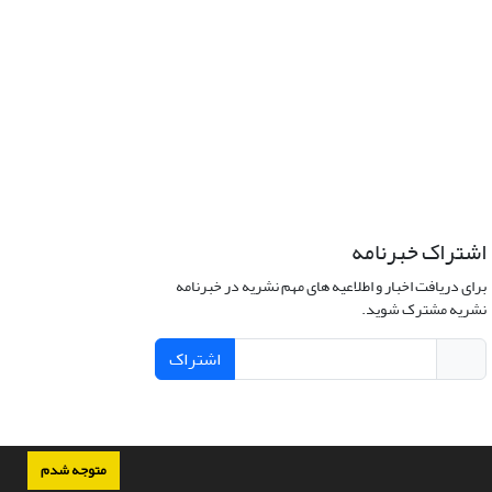
اشتراک خبرنامه
برای دریافت اخبار و اطلاعیه های مهم نشریه در خبرنامه
نشریه مشترک شوید.
اشتراک
متوجه شدم