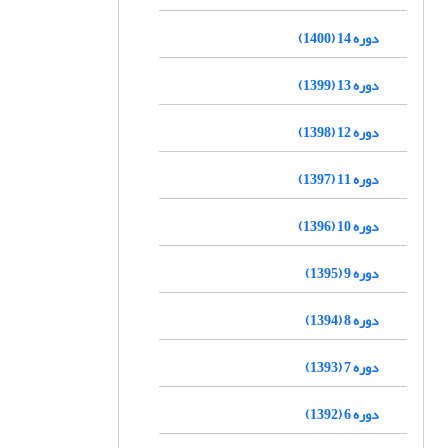
دوره 14 (1400)
دوره 13 (1399)
دوره 12 (1398)
دوره 11 (1397)
دوره 10 (1396)
دوره 9 (1395)
دوره 8 (1394)
دوره 7 (1393)
دوره 6 (1392)