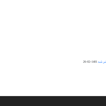
1401-02-26