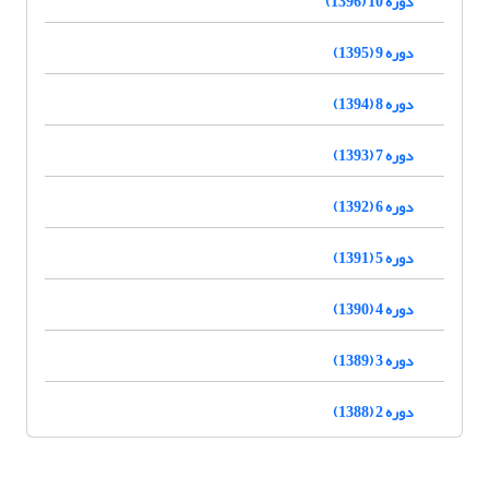
دوره 10 (1396)
دوره 9 (1395)
دوره 8 (1394)
دوره 7 (1393)
دوره 6 (1392)
دوره 5 (1391)
دوره 4 (1390)
دوره 3 (1389)
دوره 2 (1388)