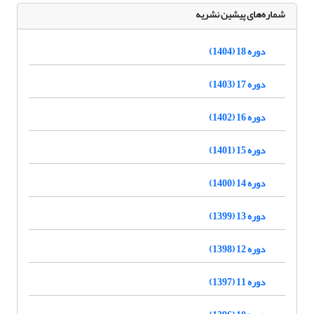
شماره‌های پیشین نشریه
دوره 18 (1404)
دوره 17 (1403)
دوره 16 (1402)
دوره 15 (1401)
دوره 14 (1400)
دوره 13 (1399)
دوره 12 (1398)
دوره 11 (1397)