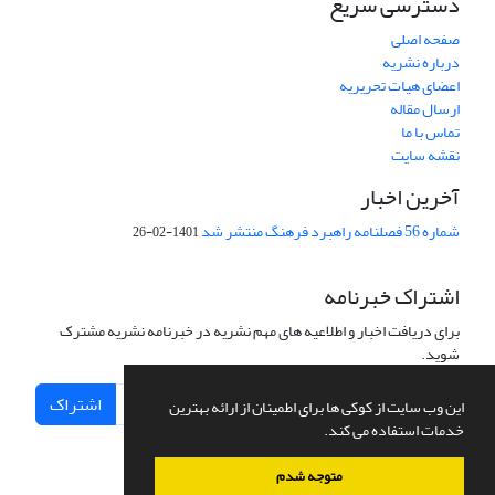
دسترسی سریع
صفحه اصلی
درباره نشریه
اعضای هیات تحریریه
ارسال مقاله
تماس با ما
نقشه سایت
آخرین اخبار
شماره 56 فصلنامه راهبرد فرهنگ منتشر شد
1401-02-26
اشتراک خبرنامه
برای دریافت اخبار و اطلاعیه های مهم نشریه در خبرنامه نشریه مشترک
شوید.
اشتراک
این وب سایت از کوکی ها برای اطمینان از ارائه بهترین
خدمات استفاده می کند.
متوجه شدم