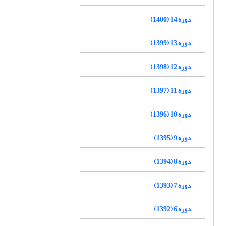
دوره 14 (1400)
دوره 13 (1399)
دوره 12 (1398)
دوره 11 (1397)
دوره 10 (1396)
دوره 9 (1395)
دوره 8 (1394)
دوره 7 (1393)
دوره 6 (1392)