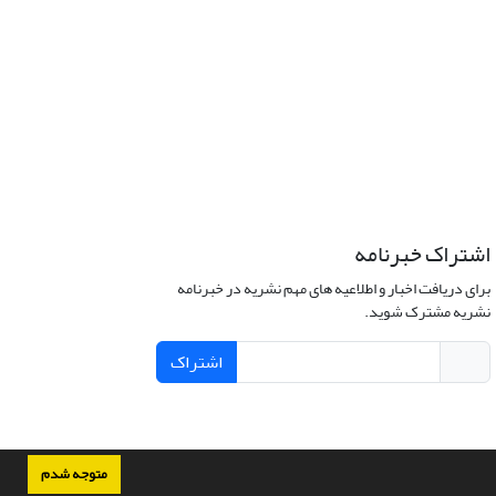
اشتراک خبرنامه
برای دریافت اخبار و اطلاعیه های مهم نشریه در خبرنامه
نشریه مشترک شوید.
اشتراک
متوجه شدم