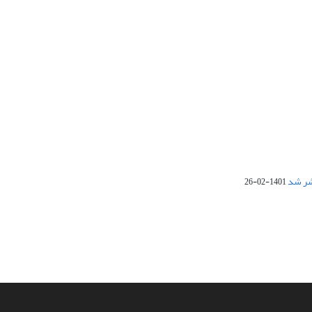
1401-02-26