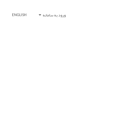
ورود به سامانه
ENGLISH