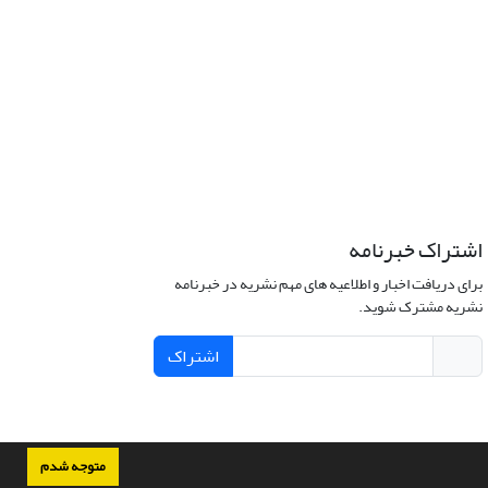
اشتراک خبرنامه
برای دریافت اخبار و اطلاعیه های مهم نشریه در خبرنامه
نشریه مشترک شوید.
اشتراک
متوجه شدم