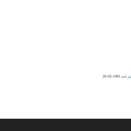
1401-02-26