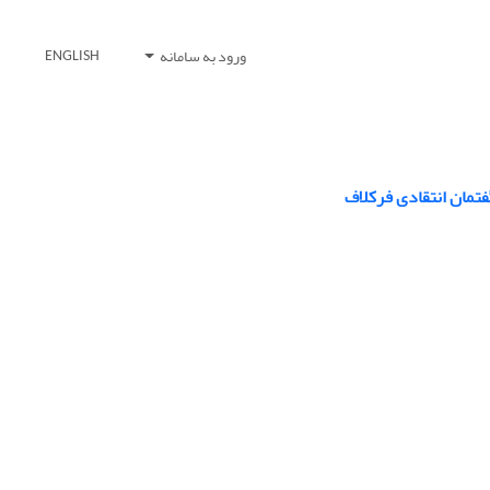
ورود به سامانه
ENGLISH
فتمان انتقادی فرکلاف