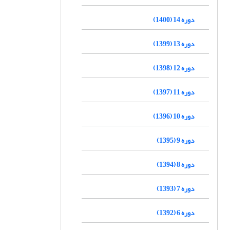
دوره 14 (1400)
دوره 13 (1399)
دوره 12 (1398)
دوره 11 (1397)
دوره 10 (1396)
دوره 9 (1395)
دوره 8 (1394)
دوره 7 (1393)
دوره 6 (1392)