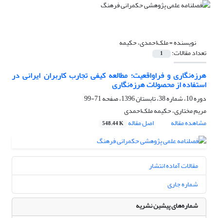
نویسنده =
ملک‌احمدی، حکیمه
تعداد مقالات:
1
هرزه‌نگاری و فراواقعیت؛ مطالعه کیفی تجارب کاربران ایرانی در
استفاده از محصولات هرزه‌نگاری
دوره 10، شماره 38، تابستان 1396، صفحه
71-99
مریم مختاری، حکیمه ملک‌احمدی
مشاهده مقاله
اصل مقاله
548.44 K
مقالات آماده انتشار
شماره جاری
شماره‌های پیشین نشریه