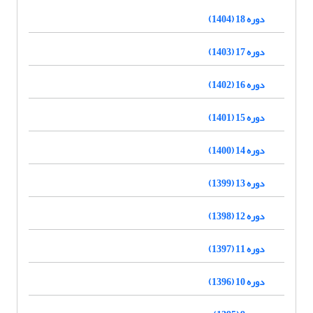
دوره 18 (1404)
دوره 17 (1403)
دوره 16 (1402)
دوره 15 (1401)
دوره 14 (1400)
دوره 13 (1399)
دوره 12 (1398)
دوره 11 (1397)
دوره 10 (1396)