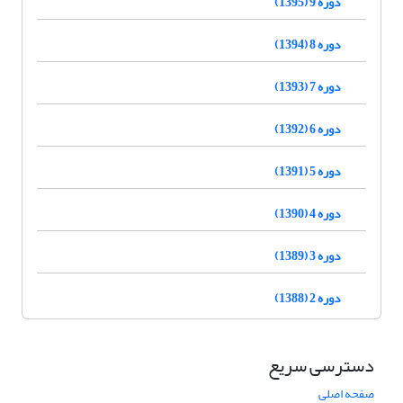
دوره 9 (1395)
دوره 8 (1394)
دوره 7 (1393)
دوره 6 (1392)
دوره 5 (1391)
دوره 4 (1390)
دوره 3 (1389)
دوره 2 (1388)
دسترسی سریع
صفحه اصلی