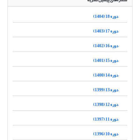
دوره 18 (1404)
دوره 17 (1403)
دوره 16 (1402)
دوره 15 (1401)
دوره 14 (1400)
دوره 13 (1399)
دوره 12 (1398)
دوره 11 (1397)
دوره 10 (1396)