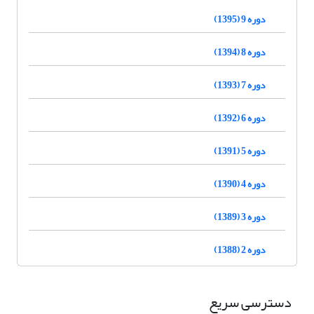
دوره 9 (1395)
دوره 8 (1394)
دوره 7 (1393)
دوره 6 (1392)
دوره 5 (1391)
دوره 4 (1390)
دوره 3 (1389)
دوره 2 (1388)
دسترسی سریع