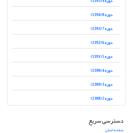
دوره 9 (1395)
دوره 8 (1394)
دوره 7 (1393)
دوره 6 (1392)
دوره 5 (1391)
دوره 4 (1390)
دوره 3 (1389)
دوره 2 (1388)
دسترسی سریع
صفحه اصلی