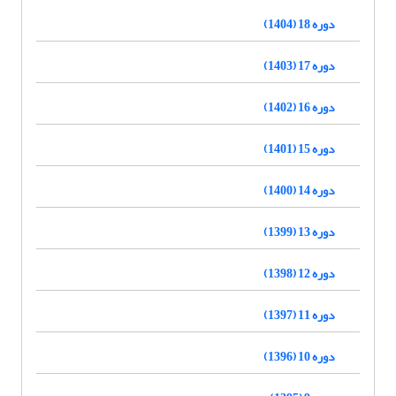
دوره 18 (1404)
دوره 17 (1403)
دوره 16 (1402)
دوره 15 (1401)
دوره 14 (1400)
دوره 13 (1399)
دوره 12 (1398)
دوره 11 (1397)
دوره 10 (1396)