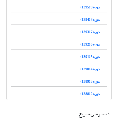
دوره 9 (1395)
دوره 8 (1394)
دوره 7 (1393)
دوره 6 (1392)
دوره 5 (1391)
دوره 4 (1390)
دوره 3 (1389)
دوره 2 (1388)
دسترسی سریع