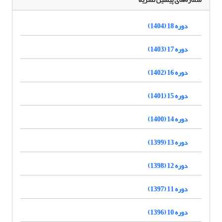
دوره 18 (1404)
دوره 17 (1403)
دوره 16 (1402)
دوره 15 (1401)
دوره 14 (1400)
دوره 13 (1399)
دوره 12 (1398)
دوره 11 (1397)
دوره 10 (1396)