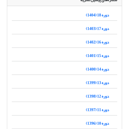
دوره 18 (1404)
دوره 17 (1403)
دوره 16 (1402)
دوره 15 (1401)
دوره 14 (1400)
دوره 13 (1399)
دوره 12 (1398)
دوره 11 (1397)
دوره 10 (1396)