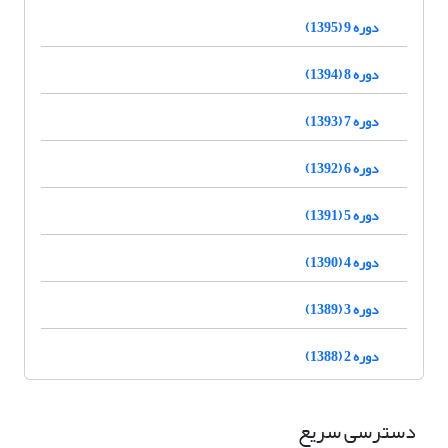
دوره 9 (1395)
دوره 8 (1394)
دوره 7 (1393)
دوره 6 (1392)
دوره 5 (1391)
دوره 4 (1390)
دوره 3 (1389)
دوره 2 (1388)
دسترسی سریع